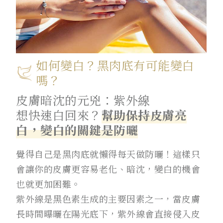
如何變白？黑肉底有可能變白
嗎？
皮膚暗沈的元兇：紫外線
想快速白回來？
幫助保持皮膚亮
白，變白的關鍵是防曬
覺得自己是黑肉底就懶得每天做防曬！這樣只
會讓你的皮膚更容易老化、暗沈，變白的機會
也就更加困難。
紫外線是黑色素生成的主要因素之一，當皮膚
長時間曝曬在陽光底下，紫外線會直接侵入皮