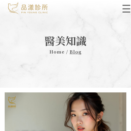
☰
醫美知識
Home /
Blog