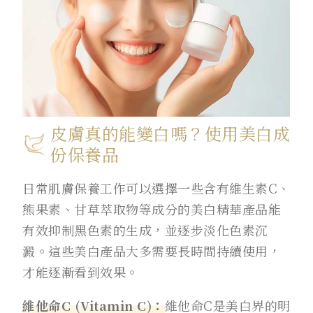
皮膚真的能變白嗎？使用美白成
份保養品
日常肌膚保養工作可以選擇一些含有維生素C、
熊果素、甘草萃取物等成分的美白精華產品能
有效抑制黑色素的生成，並逐步淡化色素沉
澱。這些美白產品大多需要長時間持續使用，
才能逐漸看到效果。
維他命C (Vitamin C)：
維他命C是美白界的明