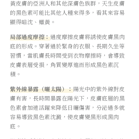
黃皮膚的亞洲人和其他深膚色族群，天生皮膚
的黑色素可能比其他人種來得多，看其來容易
顯得暗沈、蠟黃。
局部過度摩擦：
過度摩擦皮膚將誘使皮膚黑肉
底的形成。穿著過於緊身的衣服、長期久坐等
習慣，當肌膚長時間受到衣物摩擦時，會導致
皮膚表層受損，角質變厚進而形成黑色素沉
積。
紫外線暴露（曬太陽）：
陽光中的紫外線對皮
膚有害，長時間暴露在陽光下，皮膚底層的黑
色素會加速活躍來降低日曬傷害，分泌過多就
容易導致黑色素沈澱，使皮膚變黑形成黑肉
底。