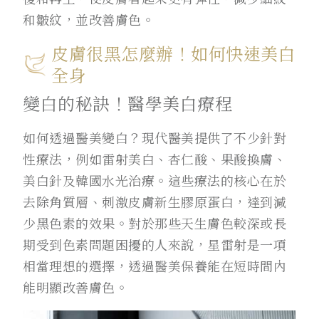
和皺紋，並改善膚色。
皮膚很黑怎麼辦！如何快速美白
全身
變白的秘訣！醫學美白療程
如何透過醫美變白？現代醫美提供了不少針對
性療法，例如雷射美白、杏仁酸、果酸換膚、
美白針及韓國水光治療。這些療法的核心在於
去除角質層、刺激皮膚新生膠原蛋白，達到減
少黑色素的效果。對於那些天生膚色較深或長
期受到色素問題困擾的人來說，星雷射是一項
相當理想的選擇，透過醫美保養能在短時間內
能明顯改善膚色。