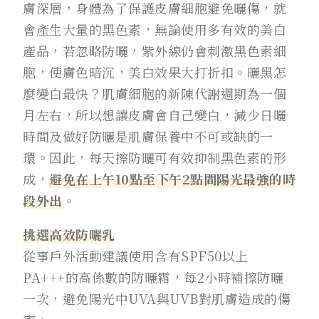
膚深層，身體為了保護皮膚細胞避免曬傷，就
會產生大量的黑色素，無論使用多有效的美白
產品，若忽略防曬，紫外線仍會刺激黑色素細
胞，使膚色暗沉，美白效果大打折扣。曬黑怎
麼變白最快？肌膚細胞的新陳代謝週期為一個
月左右，所以想讓皮膚會自己變白，減少日曬
時間及做好防曬是肌膚保養中不可或缺的一
環。因此，每天擦防曬可有效抑制黑色素的形
成，
避免在上午10點至下午2點間陽光最強的時
段外出
。
挑選高效防曬乳
從事戶外活動建議使用含有SPF50以上
PA+++的高係數的防曬霜，每2小時補擦防曬
一次，避免陽光中UVA與UVB對肌膚造成的傷