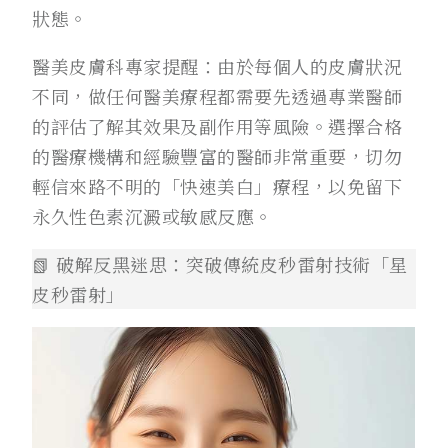
狀態。
醫美皮膚科專家提醒：由於每個人的皮膚狀況
不同，做任何醫美療程都需要先透過專業醫師
的評估了解其效果及副作用等風險。選擇合格
的醫療機構和經驗豐富的醫師非常重要，切勿
輕信來路不明的「快速美白」療程，以免留下
永久性色素沉澱或敏感反應。
📗 破解反黑迷思：突破傳統皮秒雷射技術「星
皮秒雷射」