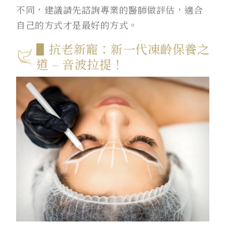
不同，建議請先諮詢專業的醫師做評估，適合
自己的方式才是最好的方式。
▋抗老新寵：新一代凍齡保養之
道 – 音波拉提！