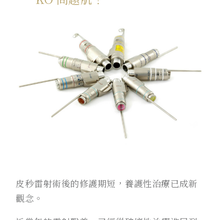
皮秒雷射術後的修護期短，養護性治療已成新
觀念。