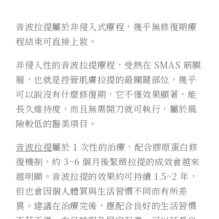
音波拉提屬於非侵入式療程，幾乎無修復期療
程結束可直接上妝。
非侵入性的音波拉提療程，受熱在 SMAS 筋膜
層，也就是控管肌膚拉提的最關鍵部位，幾乎
可以說沒有什麼修復期，它不僅效果顯著，能
長久維持度，而且無需開刀就可執行，屬於風
險較低的醫美項目。
音波拉提
屬於 1 次性的治療，配合膠原蛋白修
復機制，約 3~6 個月後緊緻拉提的成效會越來
越明顯。音波拉提的效果約可持續 1.5~2 年，
但也會因個人體質與生活習慣不同而有所差
異。建議在治療完後，應配合良好的生活習慣