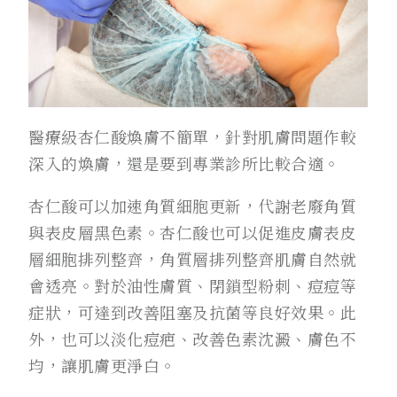
醫療級杏仁酸煥膚不簡單，針對肌膚問題作較
深入的煥膚，還是要到專業診所比較合適。
杏仁酸可以加速角質細胞更新，代謝老廢角質
與表皮層黑色素。杏仁酸也可以促進皮膚表皮
層細胞排列整齊，角質層排列整齊肌膚自然就
會透亮。對於油性膚質、閉鎖型粉刺、痘痘等
症狀，可達到改善阻塞及抗菌等良好效果。此
外，也可以淡化痘疤、改善色素沈澱、膚色不
均，讓肌膚更淨白。