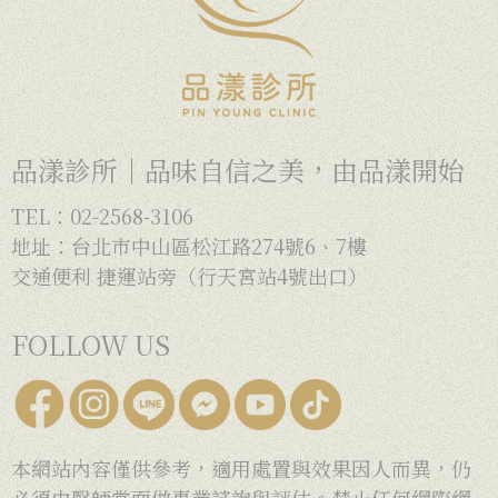
品漾診所｜品味自信之美，由品漾開始
TEL：02-2568-3106
地址：台北市中山區松江路274號6、7樓
交通便利 捷運站旁（行天宮站4號出口）
FOLLOW US
本網站內容僅供參考，適用處置與效果因人而異，仍
必須由醫師當面做專業諮詢與評估。禁止任何網際網