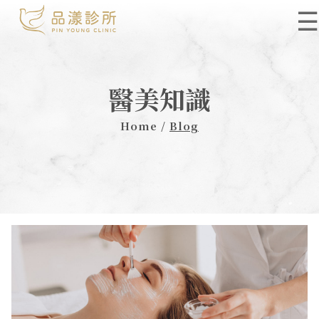
☰
醫美知識
Home /
Blog