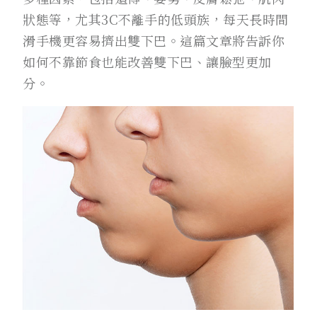
狀態等，尤其3C不離手的低頭族，每天長時間
滑手機更容易擠出雙下巴。這篇文章將告訴你
如何不靠節食也能改善雙下巴、讓臉型更加
分。