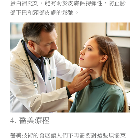
蛋白補充劑，能有助於皮膚保持彈性，防止臉
部下巴和頸部皮膚的鬆弛。
4. 醫美療程
醫美技術的發展讓人們不再需要對這些煩惱束