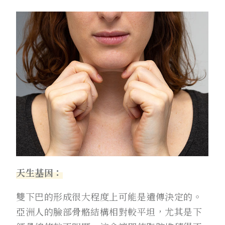
天生基因：
雙下巴的形成很大程度上可能是遺傳決定的。
亞洲人的臉部骨骼結構相對較平坦，尤其是下