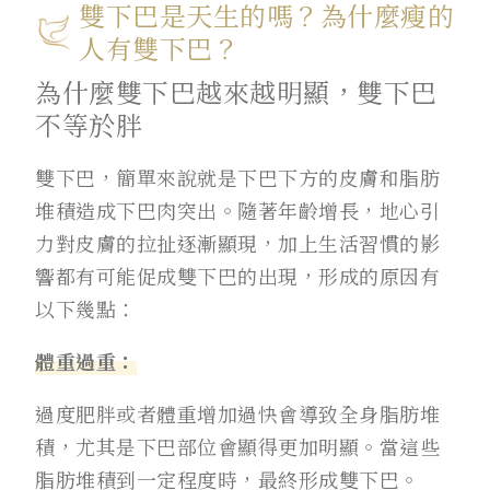
雙下巴是天生的嗎？為什麼瘦的
人有雙下巴？
為什麼雙下巴越來越明顯，雙下巴
不等於胖
雙下巴，簡單來說就是下巴下方的皮膚和脂肪
堆積造成下巴肉突出。隨著年齡增長，地心引
力對皮膚的拉扯逐漸顯現，加上生活習慣的影
響都有可能促成雙下巴的出現，形成的原因有
以下幾點：
體重過重：
過度肥胖或者體重增加過快會導致全身脂肪堆
積，尤其是下巴部位會顯得更加明顯。當這些
脂肪堆積到一定程度時，最終形成雙下巴。