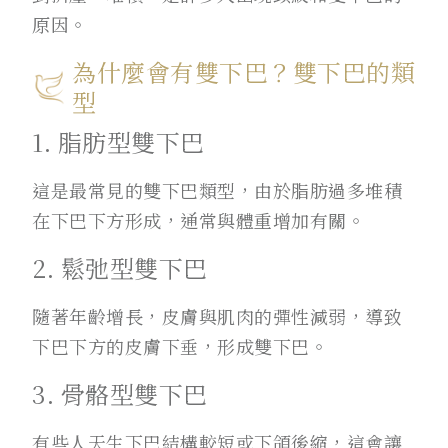
原因。
為什麼會有雙下巴？雙下巴的類
型
1. 脂肪型雙下巴
這是最常見的雙下巴類型，由於脂肪過多堆積
在下巴下方形成，通常與體重增加有關。
2. 鬆弛型雙下巴
隨著年齡增長，皮膚與肌肉的彈性減弱，導致
下巴下方的皮膚下垂，形成雙下巴。
3. 骨骼型雙下巴
有些人天生下巴結構較短或下頜後縮，這會讓