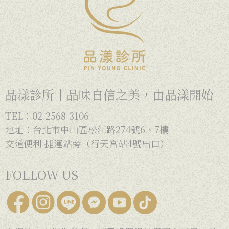
品漾診所｜品味自信之美，由品漾開始
TEL：02-2568-3106
地址：台北市中山區松江路274號6、7樓
交通便利 捷運站旁（行天宮站4號出口）
FOLLOW US