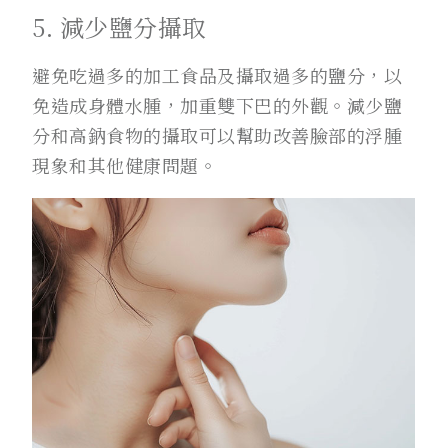
5. 減少鹽分攝取
避免吃過多的加工食品及攝取過多的鹽分，以
免造成身體水腫，加重雙下巴的外觀。減少鹽
分和高鈉食物的攝取可以幫助改善臉部的浮腫
現象和其他健康問題。