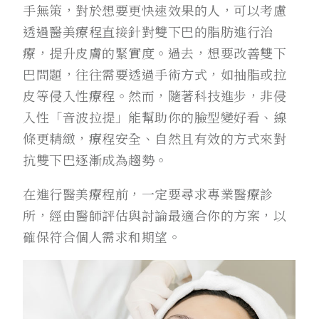
手無策，對於想要更快速效果的人，可以考慮
透過醫美療程直接針對雙下巴的脂肪進行治
療，提升皮膚的緊實度。過去，想要改善雙下
巴問題，往往需要透過手術方式，如抽脂或拉
皮等侵入性療程。然而，隨著科技進步，非侵
入性「音波拉提」能幫助你的臉型變好看、線
條更精緻，療程安全、自然且有效的方式來對
抗雙下巴逐漸成為趨勢。
在進行醫美療程前，一定要尋求專業醫療診
所，經由醫師評估與討論最適合你的方案，以
確保符合個人需求和期望。