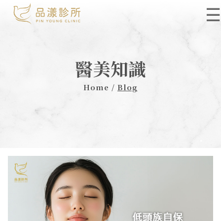
☰
醫美知識
Home /
Blog