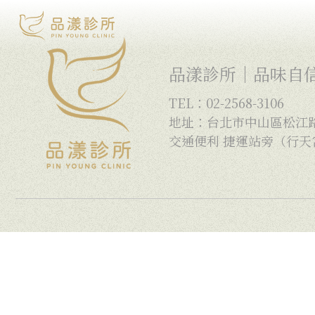
品漾診所｜品味自
TEL：02-2568-3106
地址：台北市中山區松江路2
交通便利 捷運站旁（行天