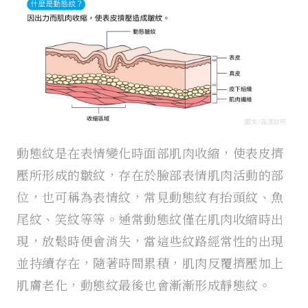
動態紋是在表情變化時面部肌肉收縮，使表皮擠
壓所形成的皺紋，存在於臉部表情肌肉活動的部
位，也可稱為表情紋，常見動態紋有抬頭紋、魚
尾紋、笑紋等等。通常動態紋僅在肌肉收縮時出
現，放鬆時便會消失，當這些紋路經常性的出現
並持續存在，隨著時間累積，肌肉反覆擠壓加上
肌膚老化，動態紋最後也會漸漸形成靜態紋。