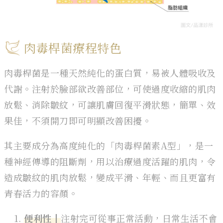
肉毒桿菌療程特色
肉毒桿菌是一種天然純化的蛋白質，易被人體吸收及
代謝。注射於臉部欲改善部位，可使過度收縮的肌肉
放鬆、消除皺紋，可讓肌膚回復平滑狀態，簡單、效
果佳，不須開刀即可明顯改善困擾。
其主要成分為高度純化的「肉毒桿菌素A型」，是一
種神經傳導的阻斷劑，用以治療過度活躍的肌肉，令
造成皺紋的肌肉放鬆，變成平滑、年輕、而且更富有
青春活力的容顏。
便利性┃
注射完可從事正常活動，日常生活不會