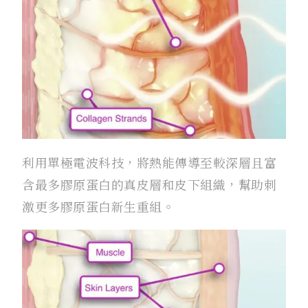
利用單極電波科技，將熱能傳導至較深層且富
含最多膠原蛋白的真皮層和皮下組織，幫助刺
激更多膠原蛋白新生重組。