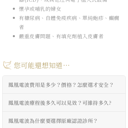
懷孕或哺乳的婦女
有糖尿病、自體免疫疾病、單純皰疹、癲癇
者
嚴重皮膚問題、有填充劑植入皮膚者
您可能還想知道⋯
鳳凰電波費用是多少？價格？怎麼選才安全？
鳳凰電波療程後多久可以見效？可維持多久?
鳳凰電波為什麼要選擇原廠認證診所？