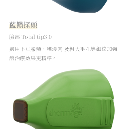
藍鑽探頭
臉部 Total tip3.0
適用下垂臉頰、嘴邊肉 及粗大毛孔等細紋加強
讓治療效果更精準。