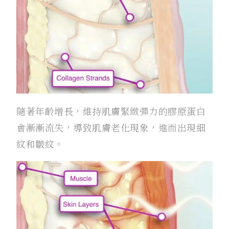
隨著年齡增長，維持肌膚緊緻彈力的膠原蛋白
會漸漸流失，導致肌膚老化現象，進而出現細
紋和皺紋。