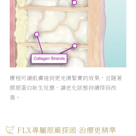
療程可讓肌膚達到更光滑緊實的效果，且隨著
膠原蛋白新生反應，讓老化狀態持續得到改
善。
FLX專屬原廠探頭-治療更精準