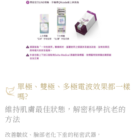
單極、雙極、多極電波效果都一樣
嗎?
維持肌膚最佳狀態，解密科學抗老的
方法
改善皺紋、臉部老化下垂的秘密武器，