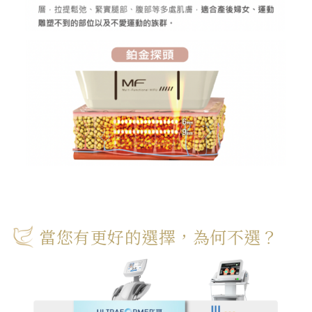
當您有更好的選擇，為何不選？