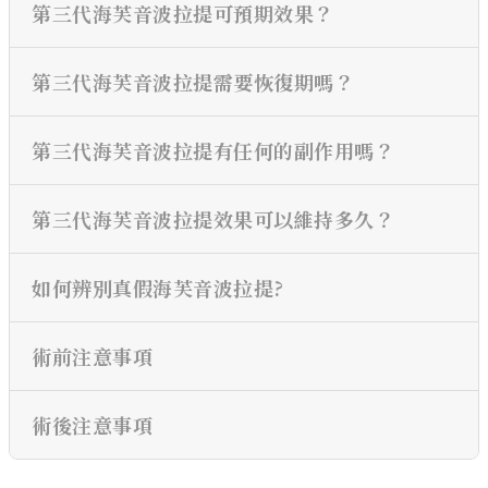
第三代海芙音波拉提可預期效果？
第三代海芙音波拉提需要恢復期嗎？
第三代海芙音波拉提有任何的副作用嗎？
第三代海芙音波拉提效果可以維持多久？
如何辨別真假海芙音波拉提?
術前注意事項
術後注意事項