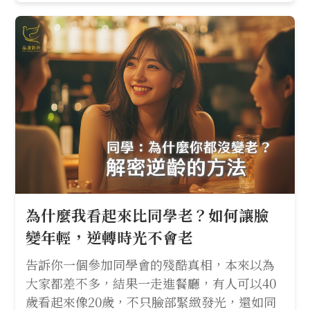
為什麼我看起來比同學老？如何讓臉
變年輕，逆轉時光不會老
告訴你一個參加同學會的殘酷真相，本來以為
大家都差不多，結果一走進餐廳，有人可以40
歲看起來像20歲，不只臉部緊緻發光，還如同