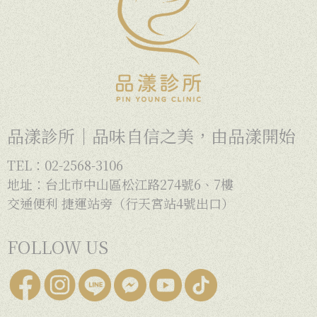
品漾診所｜品味自信之美，由品漾開始
TEL：02-2568-3106
地址：台北市中山區松江路274號6、7樓
交通便利 捷運站旁（行天宮站4號出口）
FOLLOW US