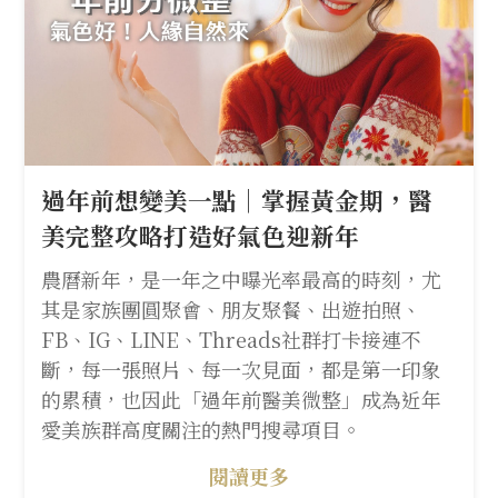
過年前想變美一點｜掌握黃金期，醫
美完整攻略打造好氣色迎新年
農曆新年，是一年之中曝光率最高的時刻，尤
其是家族團圓聚會、朋友聚餐、出遊拍照、
FB、IG、LINE、Threads社群打卡接連不
斷，每一張照片、每一次見面，都是第一印象
的累積，也因此「過年前醫美微整」成為近年
愛美族群高度關注的熱門搜尋項目。
閱讀更多