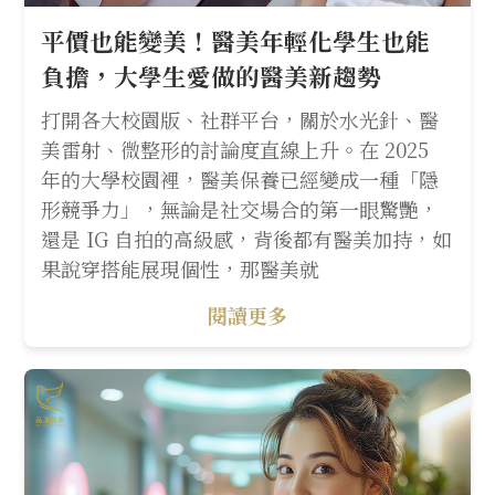
平價也能變美！醫美年輕化學生也能
負擔，大學生愛做的醫美新趨勢
打開各大校園版、社群平台，關於水光針、醫
美雷射、微整形的討論度直線上升。在 2025
年的大學校園裡，醫美保養已經變成一種「隱
形競爭力」，無論是社交場合的第一眼驚艷，
還是 IG 自拍的高級感，背後都有醫美加持，如
果說穿搭能展現個性，那醫美就
閱讀更多