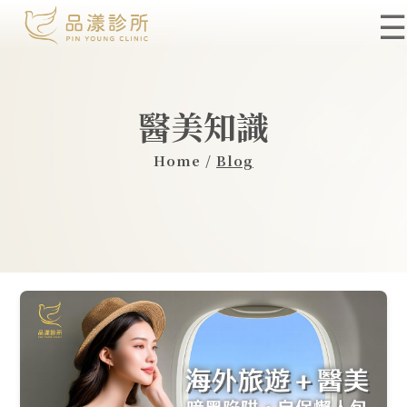
☰
醫美知識
Home /
Blog