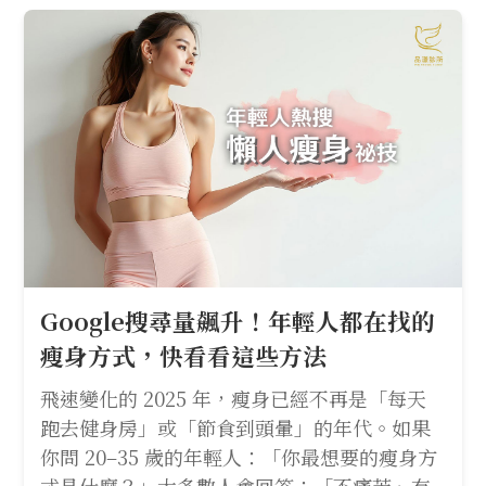
Google搜尋量飆升！年輕人都在找的
瘦身方式，快看看這些方法
飛速變化的 2025 年，瘦身已經不再是「每天
跑去健身房」或「節食到頭暈」的年代。如果
你問 20–35 歲的年輕人：「你最想要的瘦身方