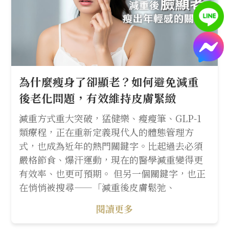
為什麼瘦身了卻顯老？如何避免減重
後老化問題，有效維持皮膚緊緻
減重方式重大突破，猛健樂、瘦瘦筆、GLP-1
類療程，正在重新定義現代人的體態管理方
式，也成為近年的熱門關鍵字。比起過去必須
嚴格節食、爆汗運動，現在的醫學減重變得更
有效率、也更可預期。 但另一個關鍵字，也正
在悄悄被搜尋——「減重後皮膚鬆弛、
閱讀更多