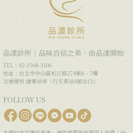
品漾診所｜品味自信之美，由品漾開始
TEL：02-2568-3106
地址：台北市中山區松江路274號6、7樓
交通便利 捷運站旁（行天宮站4號出口）
FOLLOW US
本網站內容僅供參考，適用處置與效果因人而異，仍