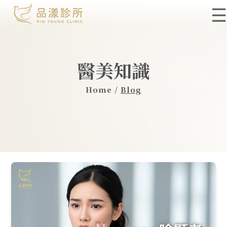
☰
醫美知識
Home /
Blog