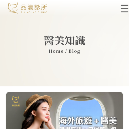
☰
醫美知識
Home /
Blog