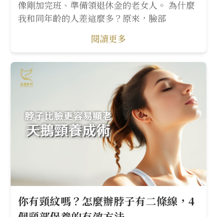
像剛加完班、準備領退休金的老女人。 為什麼
我和同年齡的人差這麼多？原來，臉部
閱讀更多
你有頸紋嗎？怎麼辦脖子有二條線，4
個頸部保養的有效方法