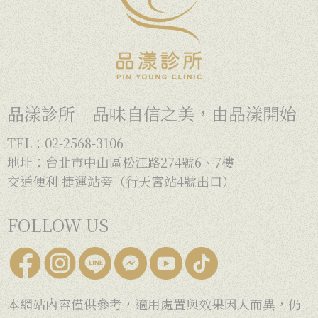
品漾診所｜品味自信之美，由品漾開始
TEL：02-2568-3106
地址：台北市中山區松江路274號6、7樓
交通便利 捷運站旁（行天宮站4號出口）
FOLLOW US
本網站內容僅供參考，適用處置與效果因人而異，仍