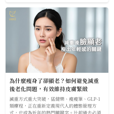
為什麼瘦身了卻顯老？如何避免減重
後老化問題，有效維持皮膚緊緻
減重方式重大突破，猛健樂、瘦瘦筆、GLP-1
類療程，正在重新定義現代人的體態管理方
式，也成為近年的熱門關鍵字。比起過去必須