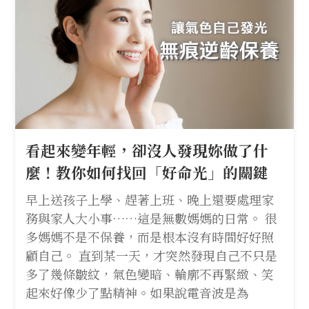
看起來變年輕，卻沒人發現妳做了什
麼！教你如何找回「好命光」的關鍵
早上送孩子上學、趕著上班、晚上還要處理家
務與家人大小事……這是無數媽媽的日常。 很
多媽媽不是不保養，而是根本沒有時間好好照
顧自己。 直到某一天，才突然發現自己不只是
多了幾條皺紋，氣色變暗、輪廓不再緊緻、笑
起來好像少了點精神。如果說電音波是為