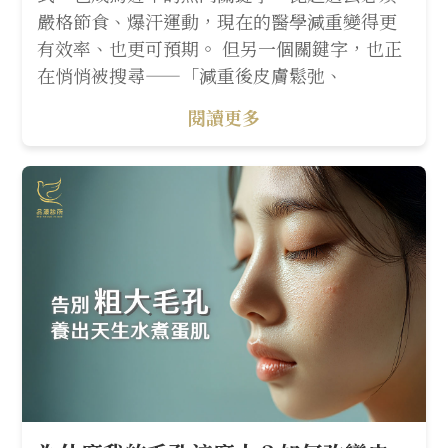
嚴格節食、爆汗運動，現在的醫學減重變得更
有效率、也更可預期。 但另一個關鍵字，也正
在悄悄被搜尋——「減重後皮膚鬆弛、
閱讀更多